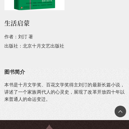
生活启蒙
作者：刘汀 著
出版社：北京十月文艺出版社
图书简介
本书是十月文学奖、百花文学奖得主刘汀的最新长篇小说，
讲述了一个家族两代人的心灵史，展现了改革开放四十年以
来普通人的命运变迁。