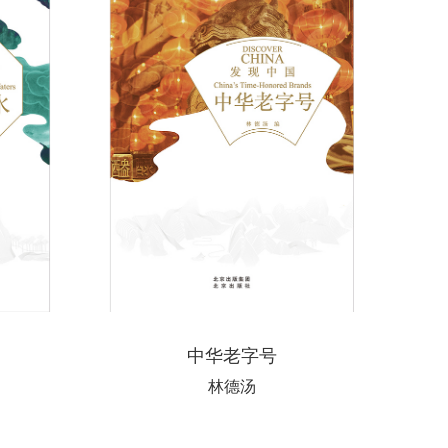
中华老字号
林德汤