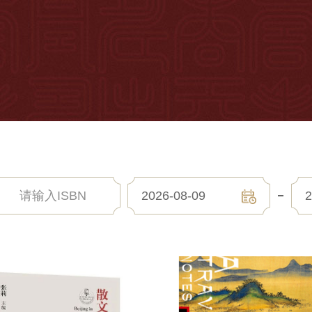
2026-08-09
2