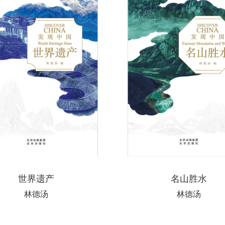
世界遗产
名山胜水
林德汤
林德汤