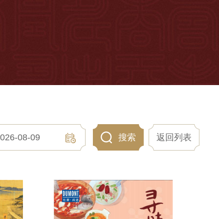
026-08-09
搜索
返回列表