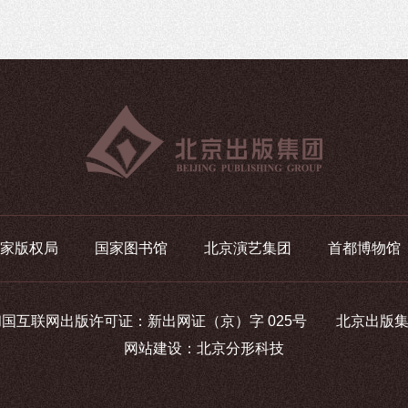
家版权局
国家图书馆
北京演艺集团
首都博物馆
人民共和国互联网出版许可证：新出网证（京）字 025号 北京出版集团版权
网站建设
：
北京分形科技