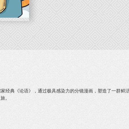
家经典《论语》，通过极具感染力的分镜漫画，塑造了一群鲜活
之旅。