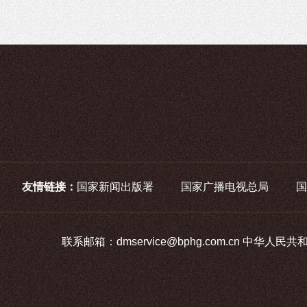
友情链接：
国家新闻出版署
国家广播电视总局
国
联系邮箱：dmservice@bphg.com.cn 中华