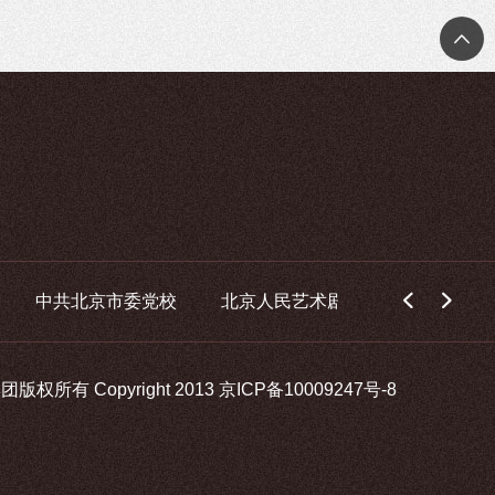
中共北京市委党校
北京人民艺术剧院
中国华录集
所有 Copyright 2013
京ICP备10009247号-8