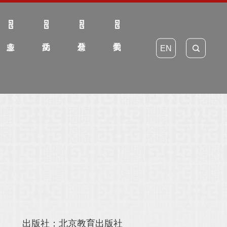
EN
出版社：北京教育出版社