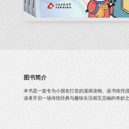
图书简介
本书是一套专为小朋友打造的漫画读物。该书依托儒
读者开启一场传统经典与趣味生活相互交融的奇妙