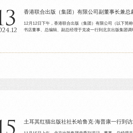
13
香港联合出版（集团）有限公司副董事长兼总
12月12日下午，香港联合出版（集团）有限公司（以下简
024.12
书店董事、总编辑、副总经理于克凌一行到北京出版集团调研
15
土耳其红猫出版社社长哈鲁克·海普康一行到
11月15日上午，北京出版集团党委副书记、董事、总经理