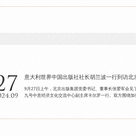
27
意大利世界中国出版社社长胡兰波一行到访北
9月27日上午，北京出版集团党委书记、董事长张爱军会
024.09
九号中意经济文化交流中心副主席卡尔罗一行。双方围绕加