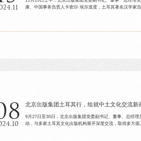
024.11
康、中国事务负责人卡密尔·埃尔道度，土耳其著名汉学家吉
08
北京出版集团土耳其行，绘就中土文化交流新
9月27日至30日，北京出版集团党委副书记、董事、总经
024.10
动，与多家土耳其文化出版机构展开深度交流，取得多方面