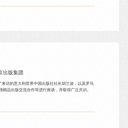
京出版集团
见了来访的意大利世界中国出版社社长胡兰波，以及罗马
强精品出版交流合作等进行座谈，并取得广泛共识。