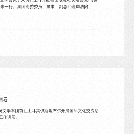
来一行。集团党委委员、董事、副总经理周浩陪...
画卷
理吴文学率团前往土耳其伊斯坦布尔开展国际文化交流活
工作进展。