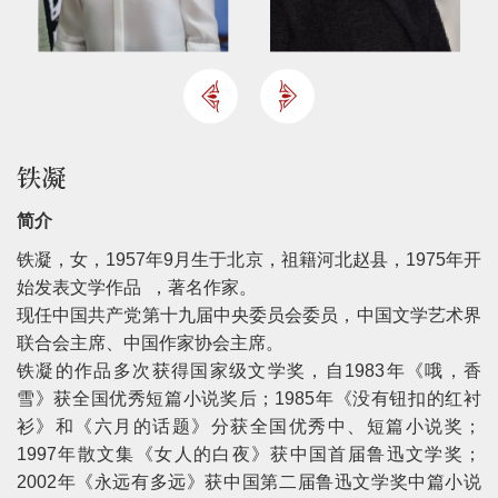
铁凝
简介
铁凝，女，1957年9月生于北京，祖籍河北赵县，1975年开
始发表文学作品 ，著名作家。
现任中国共产党第十九届中央委员会委员，中国文学艺术界
联合会主席、中国作家协会主席。
铁凝的作品多次获得国家级文学奖，自1983年《哦，香
雪》获全国优秀短篇小说奖后；1985年《没有钮扣的红衬
衫》和《六月的话题》分获全国优秀中、短篇小说奖；
1997年散文集《女人的白夜》获中国首届鲁迅文学奖；
2002年《永远有多远》获中国第二届鲁迅文学奖中篇小说