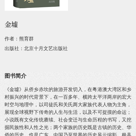
金墟
作者：熊育群
出版社：北京十月文艺出版社
图书简介
《金墟》从侨乡赤坎的旅游开发切入，在粤港澳大湾区和乡
村振兴的时代背景下，在一百多年、横跨太平洋两岸的宏大
时空与地理中，以司徒氏和关氏两大家族代表人物为主角，
展现全球视野下传奇的人生与生活，以及不可捉摸的命运；
小说既有文化传统赓续、社会变迁与生命历程的书写，又挖
掘民族性和人性之光；两个家族的历史既是古镇的历史、华
侨的历史，也是广东、中国乃至世界的历史风云缩影，极具