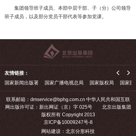
集团领导班子成员、本部中层干部、子（分）公司领导
班子成员，以及部分党员干部代表等参加党课。
友情链接：
国家新闻出版署
国家广播电视总局
国家版权局
国家图
联系邮箱：dmservice@bphg.com.cn 中华人民共和国互联
网出版许可证：新出网证（京）字 025号 北京出版集团
版权所有 Copyright 2013
京ICP备10009247号-8
网站建设
：
北京分形科技