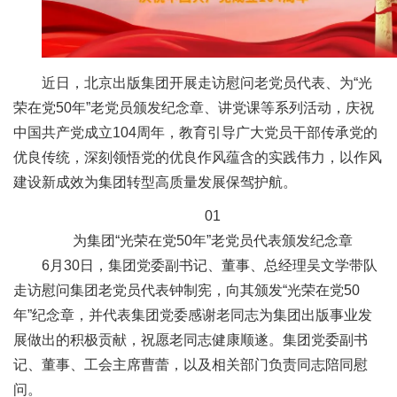
近日，北京出版集团开展走访慰问老党员代表、为“光
荣在党50年”老党员颁发纪念章、讲党课等系列活动，庆祝
中国共产党成立104周年，教育引导广大党员干部传承党的
优良传统，深刻领悟党的优良作风蕴含的实践伟力，以作风
建设新成效为集团转型高质量发展保驾护航。
01
为集团“光荣
在党50年”老党员代表颁发纪念章
6月30日，集团党委副书记、董事、总经理吴文学带队
走访慰问集团老党员代表钟制宪，向其颁发“光荣在党50
年”纪念章，并代表集团党委感谢老同志为集团出版事业发
展做出的积极贡献，祝愿老同志健康顺遂。集团党委副书
记、董事、工会主席曹蕾，以及相关部门负责同志陪同慰
问。