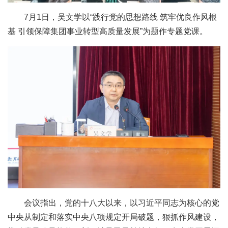
7月1日，吴文学以“践行党的思想路线 筑牢优良作风根
基 引领保障集团事业转型高质量发展”为题作专题党课。
会议指出，党的十八大以来，以习近平同志为核心的党
中央从制定和落实中央八项规定开局破题，狠抓作风建设，