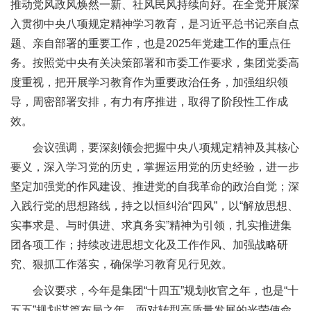
推动党风政风焕然一新、社风民风持续向好。在全党开展深
入贯彻中央八项规定精神学习教育，是习近平总书记亲自点
题、亲自部署的重要工作，也是2025年党建工作的重点任
务。按照党中央有关决策部署和市委工作要求，集团党委高
度重视，把开展学习教育作为重要政治任务，加强组织领
导，周密部署安排，有力有序推进，取得了阶段性工作成
效。
会议强调，要深刻领会把握中央八项规定精神及其核心
要义，深入学习党的历史，掌握运用党的历史经验，进一步
坚定加强党的作风建设、推进党的自我革命的政治自觉；深
入践行党的思想路线，持之以恒纠治“四风”，以“解放思想、
实事求是、与时俱进、求真务实”精神为引领，扎实推进集
团各项工作；持续改进思想文化及工作作风、加强战略研
究、狠抓工作落实，确保学习教育见行见效。
会议要求，今年是集团“十四五”规划收官之年，也是“十
五五”规划谋篇布局之年。面对转型高质量发展的光荣使命