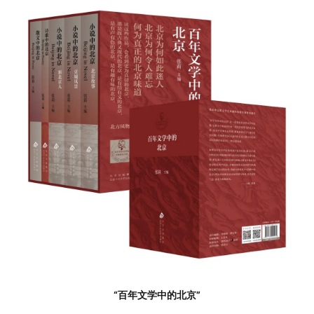
“百年文学中的北京
”