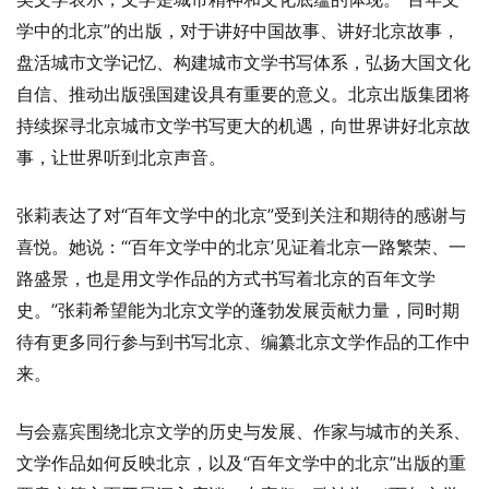
学中的北京”的出版，对于讲好中国故事、讲好北京故事，
盘活城市文学记忆、构建城市文学书写体系，弘扬大国文化
自信、推动出版强国建设具有重要的意义。北京出版集团将
持续探寻北京城市文学书写更大的机遇，向世界讲好北京故
事，让世界听到北京声音。
张莉表达了对“百年文学中的北京”受到关注和期待的感谢与
喜悦。她说：“‘百年文学中的北京’见证着北京一路繁荣、一
路盛景，也是用文学作品的方式书写着北京的百年文学
史。”张莉希望能为北京文学的蓬勃发展贡献力量，同时期
待有更多同行参与到书写北京、编纂北京文学作品的工作中
来。
与会嘉宾围绕北京文学的历史与发展、作家与城市的关系、
文学作品如何反映北京，以及“百年文学中的北京”出版的重