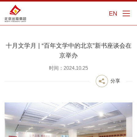
EN
十月文学月 | “百年文学中的北京”新书座谈会在
京举办
时间：2024.10.25
分享