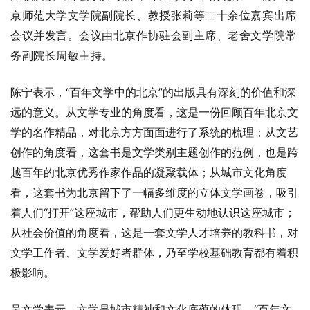
京师范大学文学院副院长、教授张莉等二十余位嘉宾出席
会议并发言。会议由北京作协驻会副主席、老舍文学院常
务副院长周敏主持。
陈宁表示，“百年文学中的北京”的出版具有深刻的价值和深
远的意义。从文学专业的角度看，这是一份回顾百年北京文
学的名作精品，对北京方方面面进行了系统的梳理；从文艺
创作的角度看，这套书是文学类别主题创作的范例，也是跨
越百年的北京优秀作家作品的凝聚载体；从城市文化角度
看，这套书为北京留下了一幅多维度的立体文学画卷，吸引
着人们“打开”这座城市，帮助人们更生动地认识这座城市；
从社会价值的角度看，这是一套文学人才培养的教科书，对
文学工作者、文学爱好者群体，乃至学校基础教育都有着积
极影响。
吴文学表示，文学是城市精神和文化底蕴的体现。“百年文