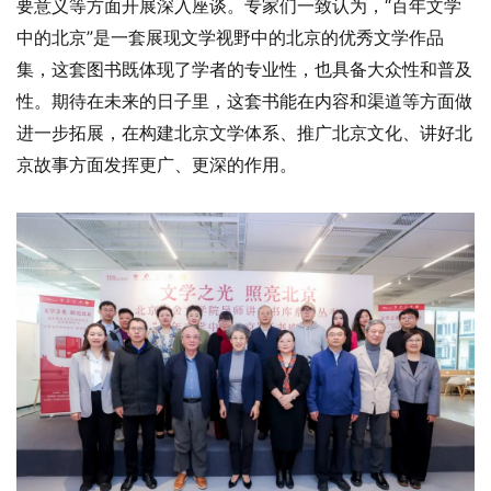
要意义等方面开展深入座谈。专家们一致认为，“百年文学
中的北京”是一套展现文学视野中的北京的优秀文学作品
集，这套图书既体现了学者的专业性，也具备大众性和普及
性。期待在未来的日子里，这套书能在内容和渠道等方面做
进一步拓展，在构建北京文学体系、推广北京文化、讲好北
京故事方面发挥更广、更深的作用。