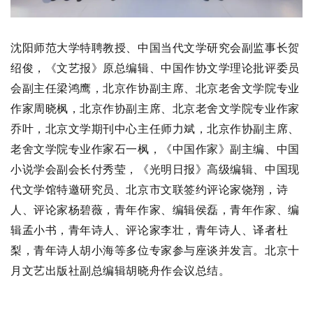
沈阳师范大学特聘教授、中国当代文学研究会副监事长贺
绍俊，《文艺报》原总编辑、中国作协文学理论批评委员
会副主任梁鸿鹰，北京作协副主席、北京老舍文学院专业
作家周晓枫，北京作协副主席、北京老舍文学院专业作家
乔叶，北京文学期刊中心主任师力斌，北京作协副主席、
老舍文学院专业作家石一枫，《中国作家》副主编、中国
小说学会副会长付秀莹，《光明日报》高级编辑、中国现
代文学馆特邀研究员、北京市文联签约评论家饶翔，诗
人、评论家杨碧薇，青年作家、编辑侯磊，青年作家、编
辑孟小书，青年诗人、评论家李壮，青年诗人、译者杜
梨，青年诗人胡小海等多位专家参与座谈并发言。北京十
月文艺出版社副总编辑胡晓舟作会议总结。