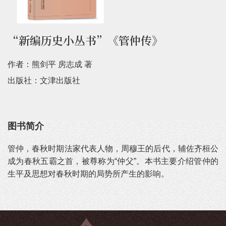
“新编历史小丛书”《管仲传》
作者：熊剑平 房志成 著
出版社：文津出版社
图书简介
管仲，春秋时期法家代表人物，周穆王的后代，辅佐齐桓公
成为春秋五霸之首，被尊称为“仲父”。本书主要介绍管仲的
生平及思想对春秋时期的局势所产生的影响。