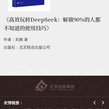
《高效玩转DeepSeek：解锁90%的人都
不知道的使用技巧》
作者：刘典 著
出版社：北京联合出版公司
友情链接：