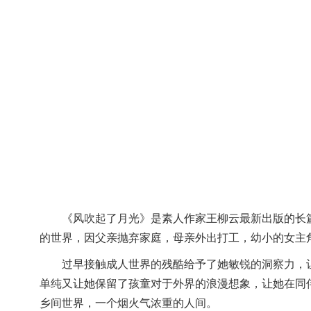
《风吹起了月光》是素人作家王柳云最新出版的长
的世界，因父亲抛弃家庭，母亲外出打工，幼小的女主
过早接触成人世界的残酷给予了她敏锐的洞察力，
单纯又让她保留了孩童对于外界的浪漫想象，让她在同
乡间世界，一个烟火气浓重的人间。