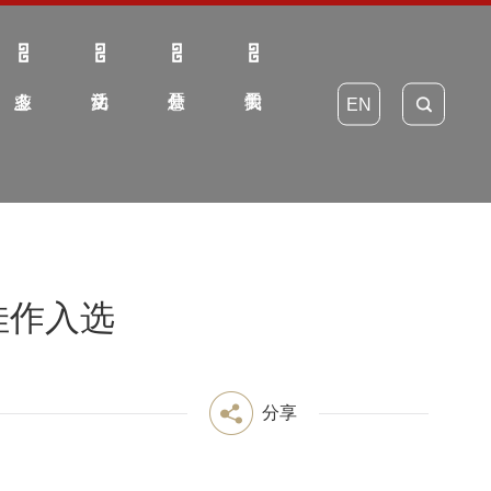
EN
佳作入选
分享