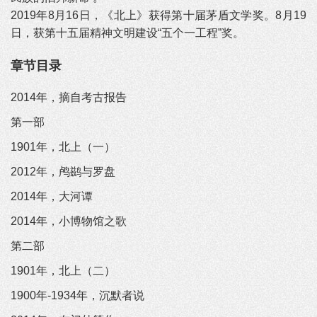
2019年8月16日，《北上》获得第十届茅盾文学奖。8月19
日，获第十五届精神文明建设“五个一工程”奖。
章节目录
2014年，摘自考古报告
第一部
1901年，北上（一）
2012年，鸬鹚与罗盘
2014年，大河谭
2014年，小博物馆之歌
第二部
1901年，北上（二）
1900年-1934年，沉默者说