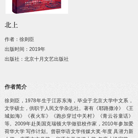
北上
作者：徐则臣
出版时间：2019年
出版社：北京十月文艺出版社
作者简介
徐则臣，1978年生于江苏东海，毕业于北京大学中文系，
文学硕士，供职于人民文学杂志社。著有《耶路撒冷》《王
城如海》《夜火车》《跑步穿过中关村》《青云谷童话》
等。2009年赴美国克瑞顿大学做驻校作家，2010年参加爱
荷华大学 写作计划。曾获华语文学传媒大奖·年度 具潜力新