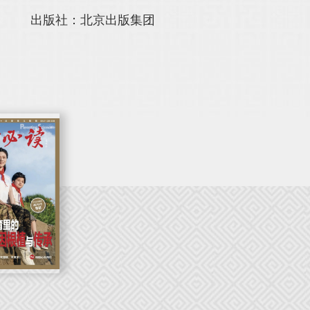
出版社：北京出版集团