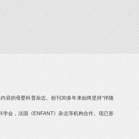
内容的母婴科普杂志。创刊30多年来始终坚持“伴随
学会，法国《ENFANT》杂志等机构合作。现已形