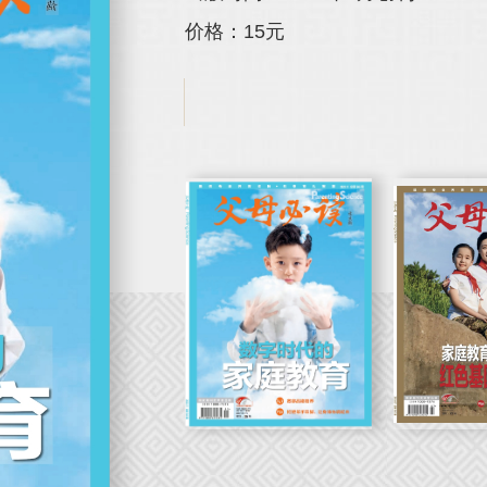
价格：15元