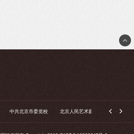
中共北京市委党校
北京人民艺术剧院
中国华录集