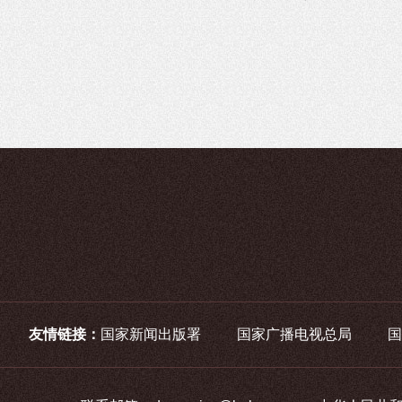
友情链接：
国家新闻出版署
国家广播电视总局
国