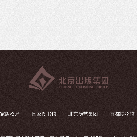
家版权局
国家图书馆
北京演艺集团
首都博物馆