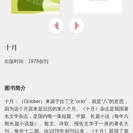
十月
出版时间：1978创刊
图书简介
十月：（October）来源于拉丁文"octo"，就是“八”的意思，
因为这个月原来是旧历的第八个月。《十月》杂志是我国著
名文学杂志，是国内唯一集短篇、中篇、长篇小说（每年六
期长篇小说版）、散文、诗歌、报告文学于一身的著名大
刊，每年十二期。自1978年创刊以来，《十月》获得了第