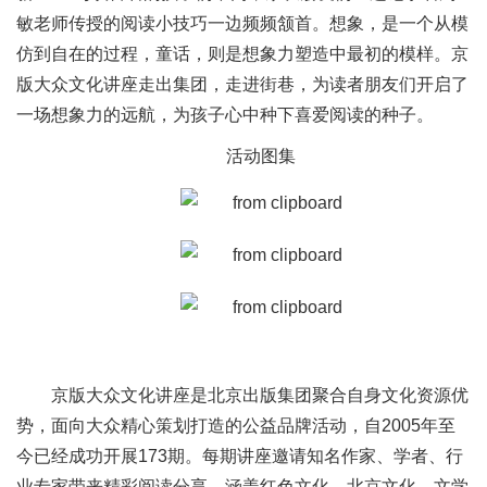
敏老师传授的阅读小技巧一边频频颔首。想象，是一个从模
仿到自在的过程，童话，则是想象力塑造中最初的模样。京
版大众文化讲座走出集团，走进街巷，为读者朋友们开启了
一场想象力的远航，为孩子心中种下喜爱阅读的种子。
活动图集
京版大众文化讲座是北京出版集团聚合自身文化资源优
势，面向大众精心策划打造的公益品牌活动，自2005年至
今已经成功开展173期。每期讲座邀请知名作家、学者、行
业专家带来精彩阅读分享，涵盖红色文化、北京文化、文学