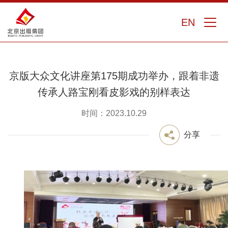
EN
京版大众文化讲座第175期成功举办，跟着非遗
传承人路宝刚看皮影戏的别样表达
时间：2023.10.29
分享