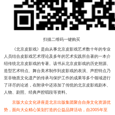
扫描二维码一键购买
《北京皮影戏》是由从事北京皮影戏艺术数十年的专业
人员结合皮影戏艺术理论及多年的艺术实践所合著的一本介
绍传统北京皮影戏的专著。该书从北京皮影戏的历史朔源、
造型艺术特点、舞台美术制作到皮影戏的表演、声腔特点乃
至非物质文化遗产的传承与保护工作的成果等多个领域进行
了详尽的论述，在附录中还添加了传统的北京皮影戏剧本、
人物、剧照、经典声腔唱段等资料。
京版大众文化讲座是北京出版集团聚合自身文化资源优
势，面向大众精心策划打造的公益品牌活动，自2005年至