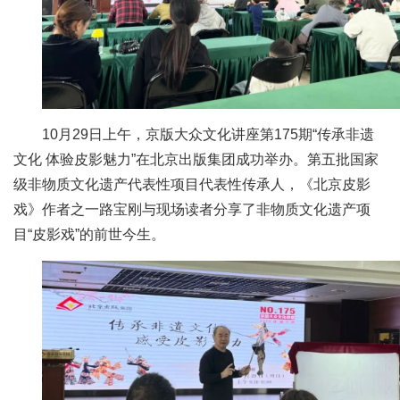
10月29日上午，京版大众文化讲座第175期“传承非遗
文化 体验皮影魅力”在北京出版集团成功举办。第五批国家
级非物质文化遗产代表性项目代表性传承人，《北京皮影
戏》作者之一路宝刚与现场读者分享了非物质文化遗产项
目“皮影戏”的前世今生。