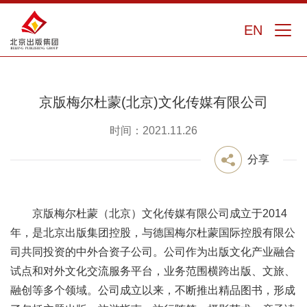
EN
京版梅尔杜蒙(北京)文化传媒有限公司
时间：2021.11.26
分享
京版梅尔杜蒙（北京）文化传媒有限公司成立于2014
年，是北京出版集团控股，与德国梅尔杜蒙国际控股有限公
司共同投资的中外合资子公司。公司作为出版文化产业融合
试点和对外文化交流服务平台，业务范围横跨出版、文旅、
融创等多个领域。公司成立以来，不断推出精品图书，形成