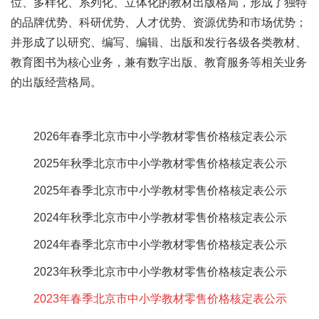
位、多样化、系列化、立体化的教材出版格局，形成了独特
的品牌优势、科研优势、人才优势、资源优势和市场优势；
并形成了以研究、编写、编辑、出版和发行各级各类教材、
教育图书为核心业务，兼有数字出版、教育服务等相关业务
的出版经营格局。
2026年春季北京市中小学教材零售价格核定表公示
2025年秋季北京市中小学教材零售价格核定表公示
2025年春季北京市中小学教材零售价格核定表公示
2024年秋季北京市中小学教材零售价格核定表公示
2024年春季北京市中小学教材零售价格核定表公示
2023年秋季北京市中小学教材零售价格核定表公示
2023年春季北京市中小学教材零售价格核定表公示