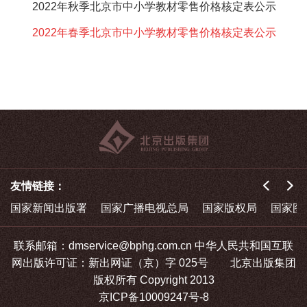
2022年秋季北京市中小学教材零售价格核定表公示
2022年春季北京市中小学教材零售价格核定表公示
友情链接：
国家新闻出版署
国家广播电视总局
国家版权局
国家图
联系邮箱：dmservice@bphg.com.cn 中华人民共和国互联
网出版许可证：新出网证（京）字 025号 北京出版集团
版权所有 Copyright 2013
京ICP备10009247号-8