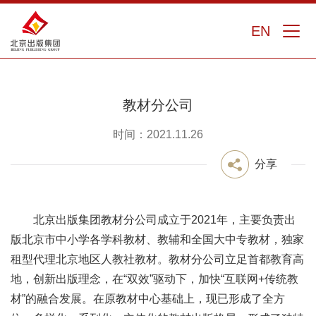
EN
教材分公司
时间：2021.11.26
分享
北京出版集团教材分公司成立于2021年，主要负责出
版北京市中小学各学科教材、教辅和全国大中专教材，独家
租型代理北京地区人教社教材。教材分公司立足首都教育高
地，创新出版理念，在“双效”驱动下，加快“互联网+传统教
材”的融合发展。在原教材中心基础上，现已形成了全方